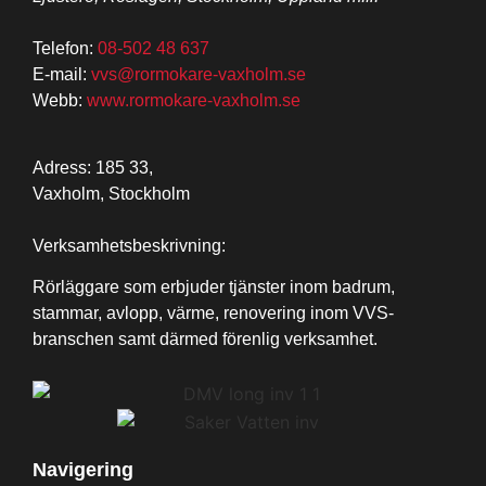
Telefon:
08-502 48 637
E-mail:
vvs@rormokare-vaxholm.se
Webb:
www.rormokare-vaxholm.se
Adress: 185 33,
Vaxholm, Stockholm
Verksamhetsbeskrivning:
Rörläggare som erbjuder tjänster inom badrum,
stammar, avlopp, värme, renovering inom VVS-
branschen samt därmed förenlig verksamhet.
Navigering