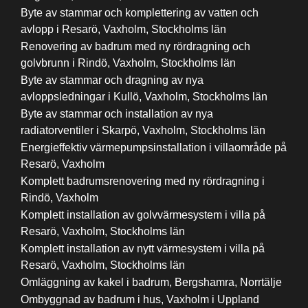
Byte av stammar och komplettering av vatten och
avlopp i Resarö, Vaxholm, Stockholms län
Renovering av badrum med ny rördragning och
golvbrunn i Rindö, Vaxholm, Stockholms län
Byte av stammar och dragning av nya
avloppsledningar i Kullö, Vaxholm, Stockholms län
Byte av stammar och installation av nya
radiatorventiler i Skarpö, Vaxholm, Stockholms län
Energieffektiv värmepumpsinstallation i villaområde på
Resarö, Vaxholm
Komplett badrumsrenovering med ny rördragning i
Rindö, Vaxholm
Komplett installation av golvvärmesystem i villa på
Resarö, Vaxholm, Stockholms län
Komplett installation av nytt värmesystem i villa på
Resarö, Vaxholm, Stockholms län
Omläggning av kakel i badrum, Bergshamra, Norrtälje
Ombyggnad av badrum i hus, Vaxholm i Uppland