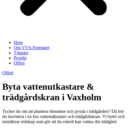
Hem
Om VVS-Företaget
Tjänster
Projekt
Offert
Offert
Byta vattenutkastare &
trädgårdskran i Vaxholm
Tycker du om att plantera blommor och pyssla i trädgården? Då bör
du investera i en bra vattenutkastare och trädgårdskran. Vi byter och
installerar redskap som gör att du enkelt kan vattna din trädgård.